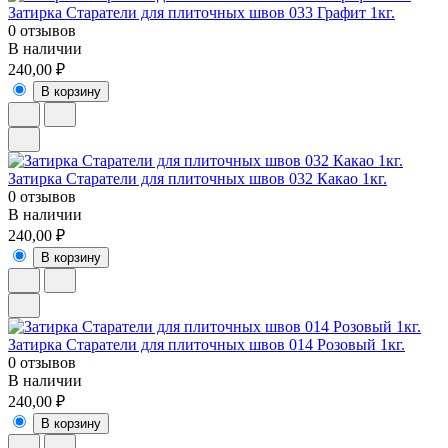
Затирка Старатели для плиточных швов 033 Графит 1кг.
0 отзывов
В наличии
240,00 ₽
В корзину
Затирка Старатели для плиточных швов 032 Какао 1кг.
0 отзывов
В наличии
240,00 ₽
В корзину
Затирка Старатели для плиточных швов 014 Розовый 1кг.
0 отзывов
В наличии
240,00 ₽
В корзину