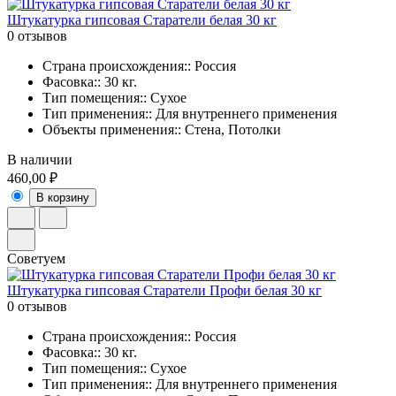
Штукатурка гипсовая Старатели белая 30 кг
0 отзывов
Страна происхождения:: Россия
Фасовка:: 30 кг.
Тип помещения:: Сухое
Тип применения:: Для внутреннего применения
Объекты применения:: Стена, Потолки
В наличии
460,00 ₽
В корзину
Советуем
Штукатурка гипсовая Старатели Профи белая 30 кг
0 отзывов
Страна происхождения:: Россия
Фасовка:: 30 кг.
Тип помещения:: Сухое
Тип применения:: Для внутреннего применения