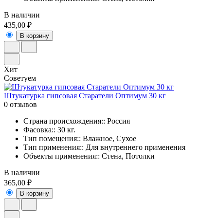
В наличии
435,00 ₽
В корзину
Хит
Советуем
Штукатурка гипсовая Старатели Оптимум 30 кг
0 отзывов
Страна происхождения:: Россия
Фасовка:: 30 кг.
Тип помещения:: Влажное, Сухое
Тип применения:: Для внутреннего применения
Объекты применения:: Стена, Потолки
В наличии
365,00 ₽
В корзину