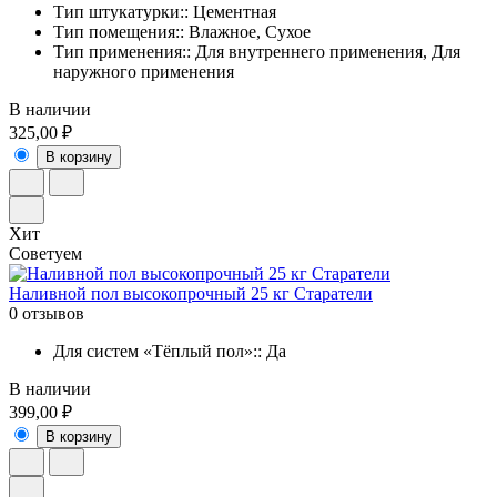
Тип штукатурки:: Цементная
Тип помещения:: Влажное, Сухое
Тип применения:: Для внутреннего применения, Для
наружного применения
В наличии
325,00 ₽
В корзину
Хит
Советуем
Наливной пол высокопрочный 25 кг Старатели
0 отзывов
Для систем «Тёплый пол»:: Да
В наличии
399,00 ₽
В корзину