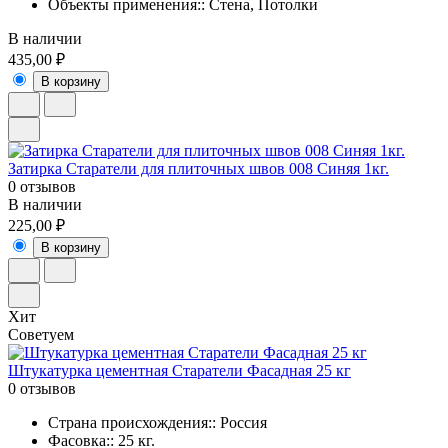
Объекты применения:: Стена, Потолки
В наличии
435,00 ₽
В корзину
Затирка Старатели для плиточных швов 008 Синяя 1кг.
0 отзывов
В наличии
225,00 ₽
В корзину
Хит
Советуем
Штукатурка цементная Старатели Фасадная 25 кг
0 отзывов
Страна происхождения:: Россия
Фасовка:: 25 кг.