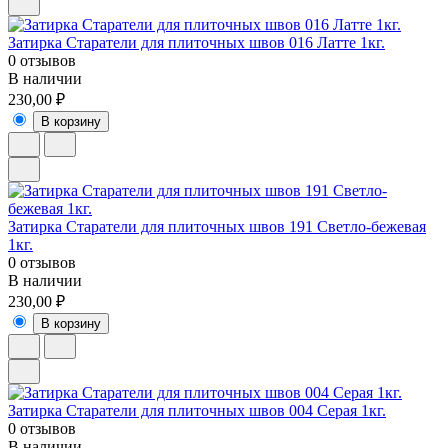
Затирка Старатели для плиточных швов 016 Латте 1кг.
0 отзывов
В наличии
230,00 ₽
В корзину
Затирка Старатели для плиточных швов 191 Светло-бежевая
1кг.
0 отзывов
В наличии
230,00 ₽
В корзину
Затирка Старатели для плиточных швов 004 Серая 1кг.
0 отзывов
В наличии