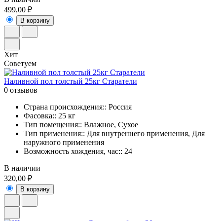
499,00 ₽
В корзину
Хит
Советуем
Наливной пол толстый 25кг Старатели
0 отзывов
Страна происхождения:: Россия
Фасовка:: 25 кг
Тип помещения:: Влажное, Сухое
Тип применения:: Для внутреннего применения, Для
наружного применения
Возможность хождения, час:: 24
В наличии
320,00 ₽
В корзину