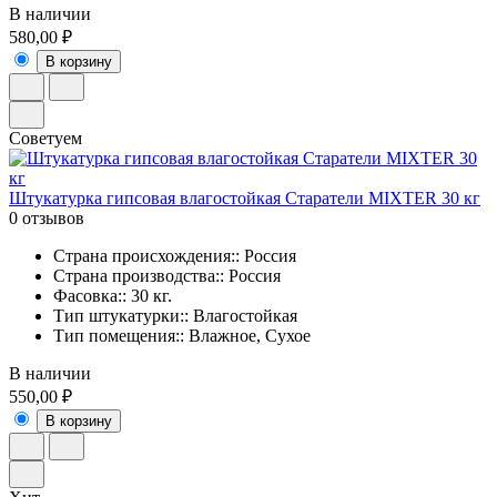
В наличии
580,00 ₽
В корзину
Советуем
Штукатурка гипсовая влагостойкая Cтаратели MIXTER 30 кг
0 отзывов
Страна происхождения:: Россия
Страна производства:: Россия
Фасовка:: 30 кг.
Тип штукатурки:: Влагостойкая
Тип помещения:: Влажное, Сухое
В наличии
550,00 ₽
В корзину