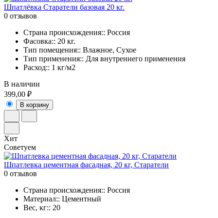
Шпатлёвка Старатели базовая 20 кг.
0 отзывов
Страна происхождения:: Россия
Фасовка:: 20 кг.
Тип помещения:: Влажное, Сухое
Тип применения:: Для внутреннего применения
Расход:: 1 кг/м2
В наличии
399,00 ₽
В корзину
Хит
Советуем
Шпатлевка цементная фасадная, 20 кг, Старатели
0 отзывов
Страна происхождения:: Россия
Материал:: Цементный
Вес, кг:: 20