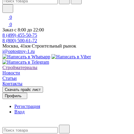
0
0
Заказ с 8:00 до 22:00
8 (499) 455-50-75
8 (800) 500-61-72
Москва, 41км Строительный рынок
i@optostroy-1.ru
Стройматериалы
Новости
Статьи
Контакты
Скачать прайс лист
Профиль
Регистрация
Вход