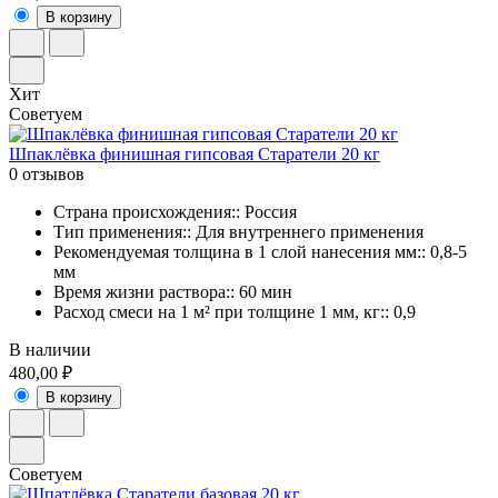
В корзину
Хит
Советуем
Шпаклёвка финишная гипсовая Старатели 20 кг
0 отзывов
Страна происхождения:: Россия
Тип применения:: Для внутреннего применения
Рекомендуемая толщина в 1 слой нанесения мм:: 0,8-5
мм
Время жизни раствора:: 60 мин
Расход смеси на 1 м² при толщине 1 мм, кг:: 0,9
В наличии
480,00 ₽
В корзину
Советуем