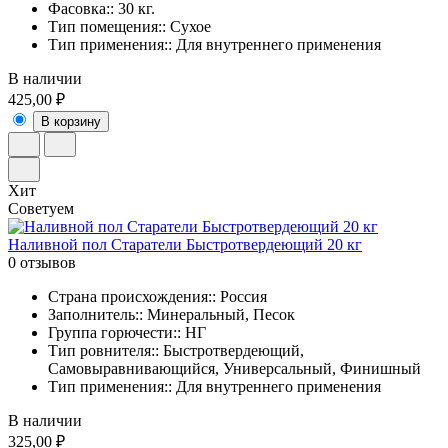
Фасовка:: 30 кг.
Тип помещения:: Сухое
Тип применения:: Для внутреннего применения
В наличии
425,00 ₽
В корзину
Хит
Советуем
Наливной пол Старатели Быстротвердеющий 20 кг
0 отзывов
Страна происхождения:: Россия
Заполнитель:: Минеральный, Песок
Группа горючести:: НГ
Тип ровнителя:: Быстротвердеющий,
Самовыравнивающийся, Универсальный, Финишный
Тип применения:: Для внутреннего применения
В наличии
325,00 ₽